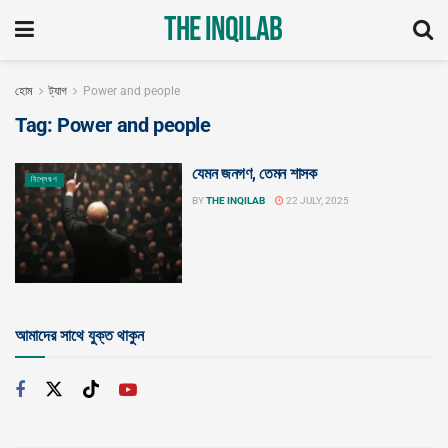
The Inqilab
হোম
ট্যাগ
Power and people
Tag:
Power and people
যেমন জনগণ, তেমন শাসক
বিশ্লেষণ
BY
THE INQILAB
22 JULY, 2025
আমাদের সাথে যুক্ত থাকুন