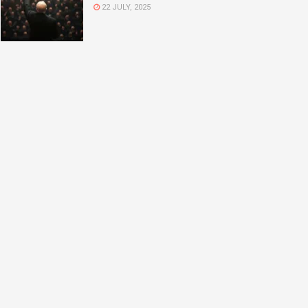
22 JULY, 2025