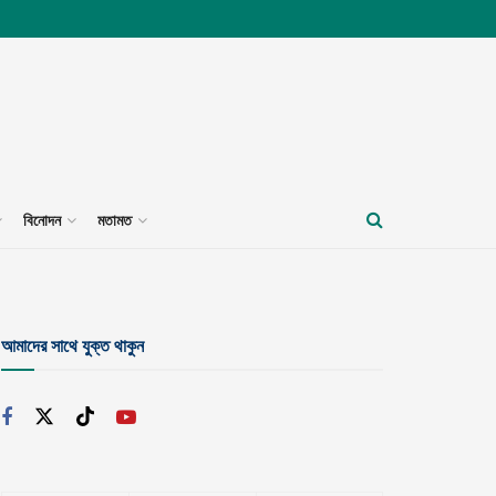
বিনোদন
মতামত
আমাদের সাথে যুক্ত থাকুন