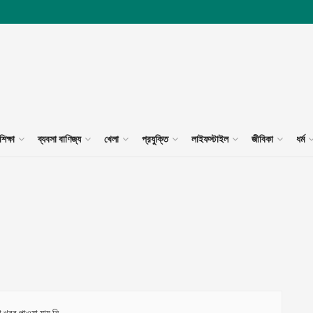
শিক্ষা
ব্যবসা বাণিজ্য
খেলা
প্রযুক্তি
লাইফস্টাইল
জীবিকা
ধর্ম