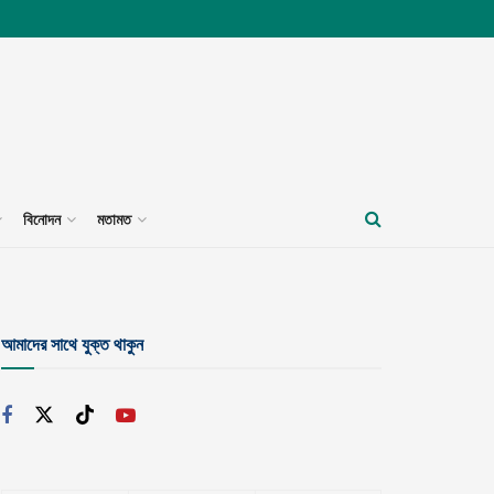
বিনোদন
মতামত
আমাদের সাথে যুক্ত থাকুন