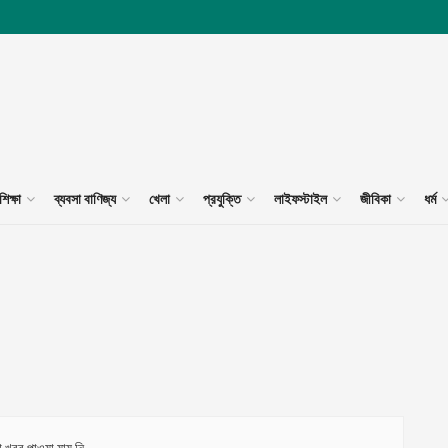
শিক্ষা
ব্যবসা বাণিজ্য
খেলা
প্রযুক্তি
লাইফস্টাইল
জীবিকা
ধর্ম