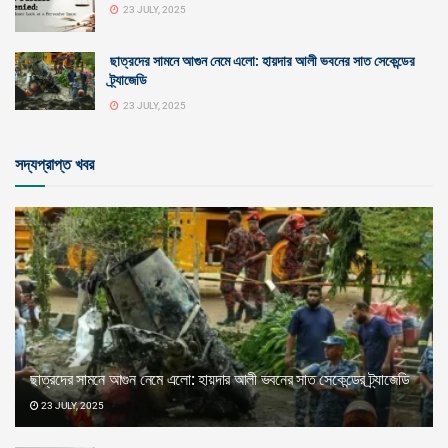
23 JULY, 2025
ছাত্রদের সামনে আগুন নেমে এলো: হায়দার আলী ভবনের সাত সেকেন্ডের
ট্র্যাজেডি
23 JULY, 2025
সদ্যপ্রাপ্ত খবর
ছাত্রদের সামনে আগুন নেমে এলো: হায়দার আলী ভবনের সাত সেকেন্ডের ট্র্যাজেডি
23 JULY, 2025