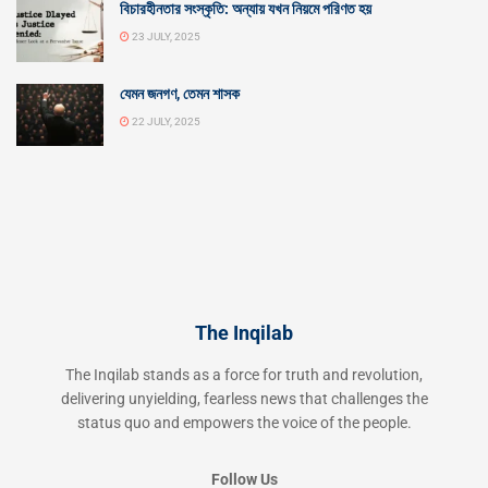
বিচারহীনতার সংস্কৃতি: অন্যায় যখন নিয়মে পরিণত হয়
23 JULY, 2025
যেমন জনগণ, তেমন শাসক
22 JULY, 2025
The Inqilab
The Inqilab stands as a force for truth and revolution,
delivering unyielding, fearless news that challenges the
status quo and empowers the voice of the people.
Follow Us