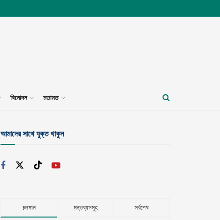
বিনোদন
মতামত
আমাদের সাথে যুক্ত থাকুন
চলমান
মন্তব্যসমূহ
সর্বশেষ